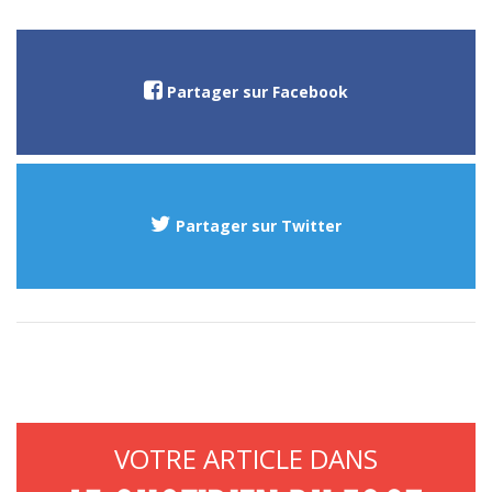
Partager sur Facebook
Partager sur Twitter
VOTRE ARTICLE DANS