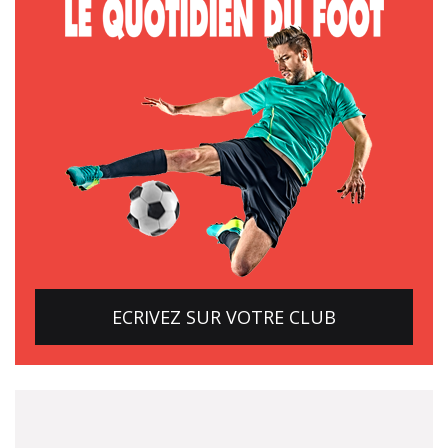
ECRIVEZ SUR VOTRE CLUB