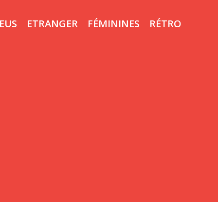
LEUS
ETRANGER
FÉMININES
RÉTRO