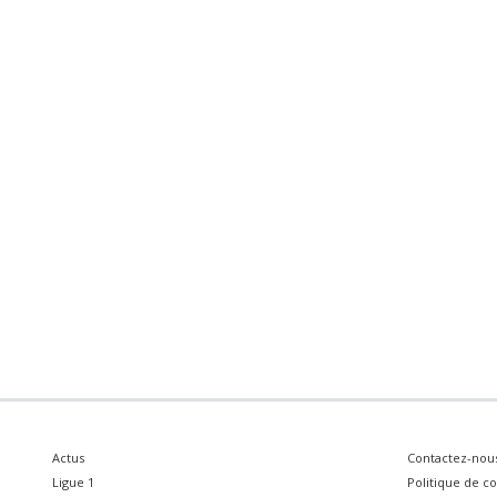
Actus
Contactez-nou
Ligue 1
Politique de co