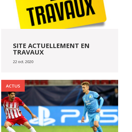
SITE ACTUELLEMENT EN
TRAVAUX
22 oct. 2020
ACTUS