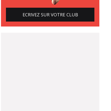
ECRIVEZ SUR VOTRE CLUB