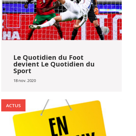
Le Quotidien du Foot
devient Le Quotidien du
Sport
18 nov. 2020
ACTUS