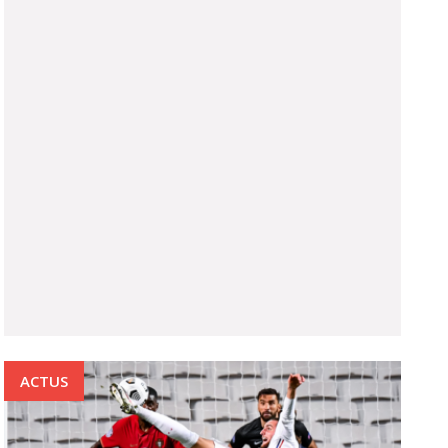
ACTUS