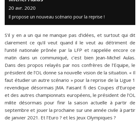
20 avr. 2020
Il propose un nouveau scénario pour la reprise !
S’il y en a un qui ne manque pas d’idées, et surtout qui dit
clairement ce qu’il veut quand il le veut au détriment de
l’unité nationale prônée par la LFP et rappelée encore ce
matin dans un communiqué, c’est bien Jean-Michel Aulas.
Dans des propos relayés par nos confrères de l’Equipe, le
président de l’OL donne sa nouvelle vision de la situation. « Il
faut étudier un autre scénario » pour la reprise de la Ligue 1
revendique désormais JMA. Faisant fi des Coupes d’Europe
et des autres championnats européens, le président de l’OL
milite désormais pour finir la saison actuelle à partir de
septembre et jouer la prochaine sur une année civile à partir
de janvier 2021. Et l’Euro ? et les Jeux Olympiques ?