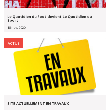
Le Quotidien du Foot devient Le Quotidien du
Sport
18 nov. 2020
ACTUS
SITE ACTUELLEMENT EN TRAVAUX