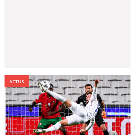
ACTUS