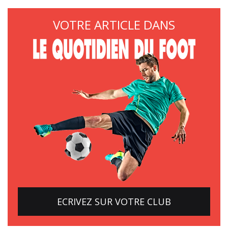
VOTRE ARTICLE DANS
ECRIVEZ SUR VOTRE CLUB