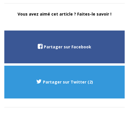
Vous avez aimé cet article ? Faites-le savoir !
Partager sur Facebook
Partager sur Twitter (2)