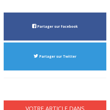
Partager sur Facebook
Partager sur Twitter
VOTRE ARTICLE DANS