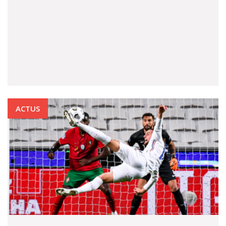
ACTUS