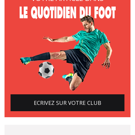
ECRIVEZ SUR VOTRE CLUB