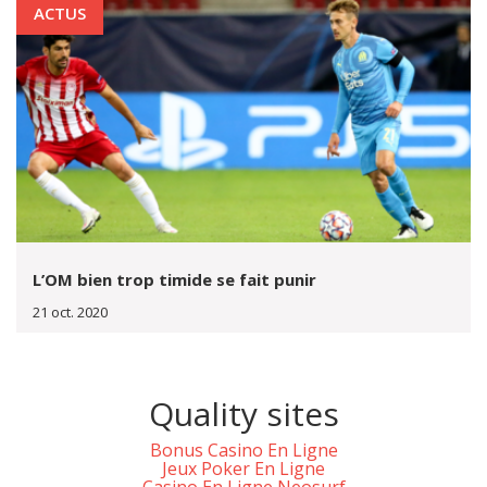
ACTUS
L’OM bien trop timide se fait punir
21 oct. 2020
Quality sites
Bonus Casino En Ligne
Jeux Poker En Ligne