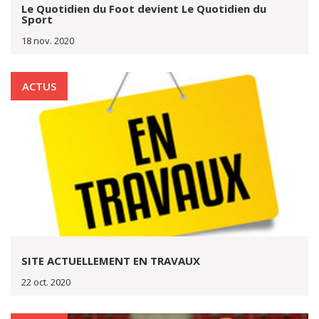
Le Quotidien du Foot devient Le Quotidien du
Sport
18 nov. 2020
ACTUS
SITE ACTUELLEMENT EN TRAVAUX
22 oct. 2020