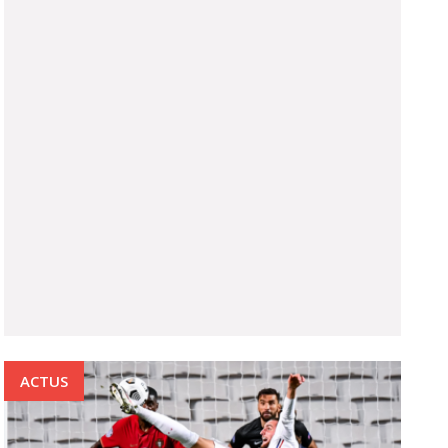
ACTUS