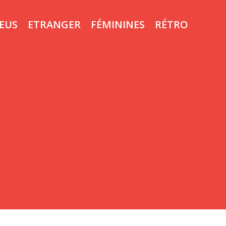
LEUS
ETRANGER
FÉMININES
RÉTRO