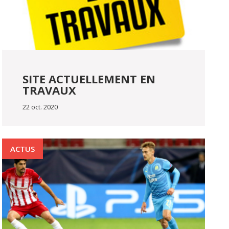
SITE ACTUELLEMENT EN
TRAVAUX
22 oct. 2020
ACTUS