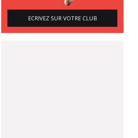
ECRIVEZ SUR VOTRE CLUB