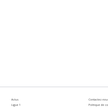
Actus
Contactez-nou
Ligue 1
Politique de co