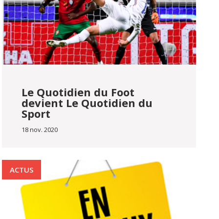
Le Quotidien du Foot
devient Le Quotidien du
Sport
18 nov. 2020
ACTUS