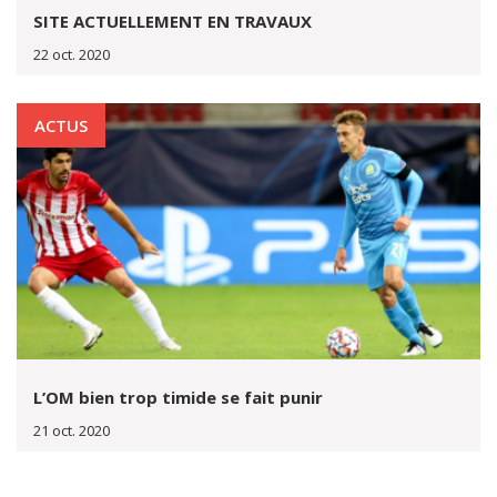
SITE ACTUELLEMENT EN TRAVAUX
22 oct. 2020
ACTUS
L’OM bien trop timide se fait punir
21 oct. 2020