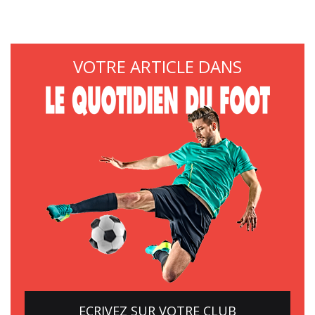
VOTRE ARTICLE DANS
ECRIVEZ SUR VOTRE CLUB