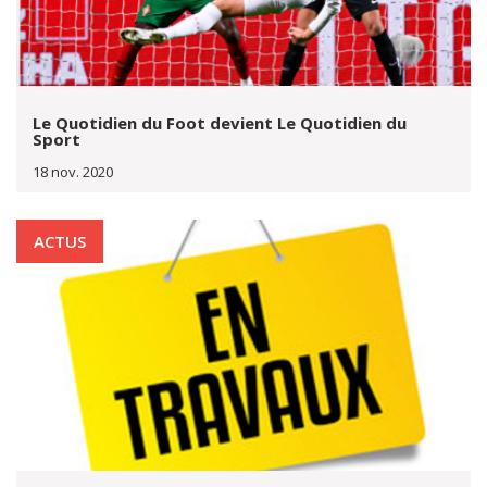
Le Quotidien du Foot devient Le Quotidien du
Sport
18 nov. 2020
ACTUS