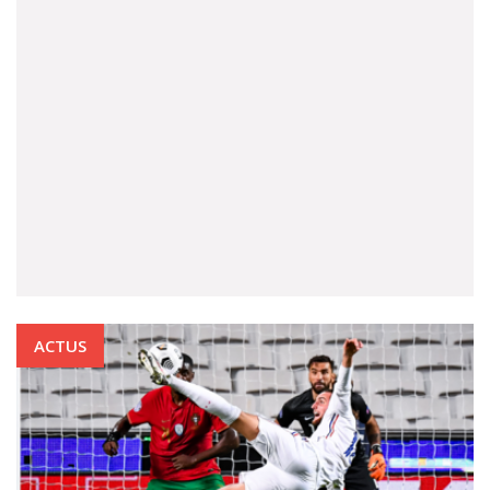
ACTUS