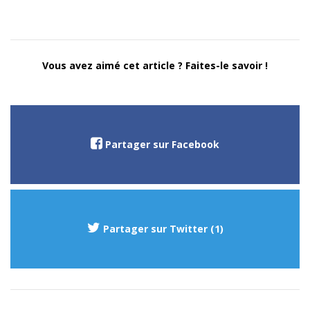
Vous avez aimé cet article ? Faites-le savoir !
Partager sur Facebook
Partager sur Twitter (1)