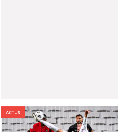
ACTUS