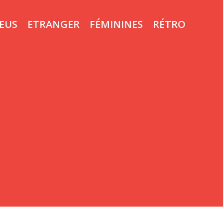
LEUS
ETRANGER
FÉMININES
RÉTRO