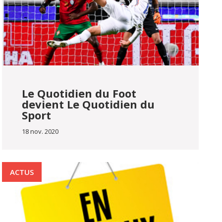
Le Quotidien du Foot
devient Le Quotidien du
Sport
18 nov. 2020
ACTUS