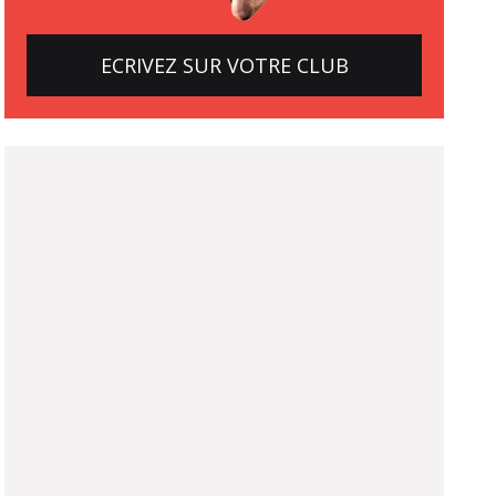
ECRIVEZ SUR VOTRE CLUB