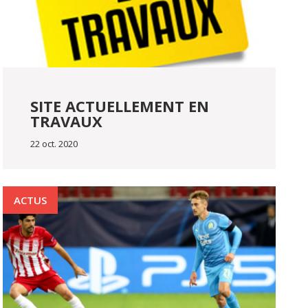
SITE ACTUELLEMENT EN
TRAVAUX
22 oct. 2020
ACTUS