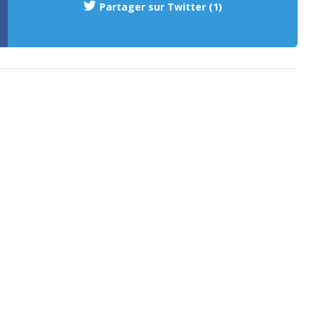
Partager sur Twitter (1)