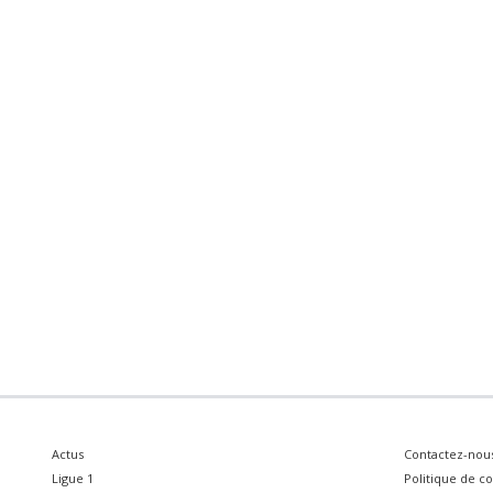
Actus
Contactez-nou
Ligue 1
Politique de co