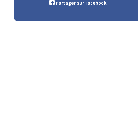
Partager sur Facebook