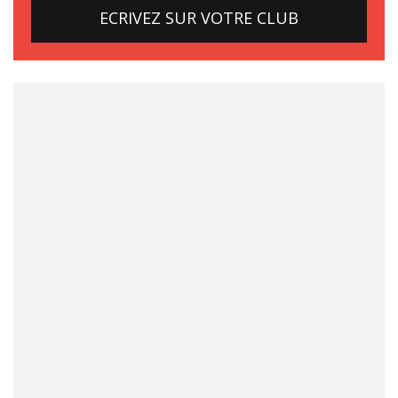
ECRIVEZ SUR VOTRE CLUB