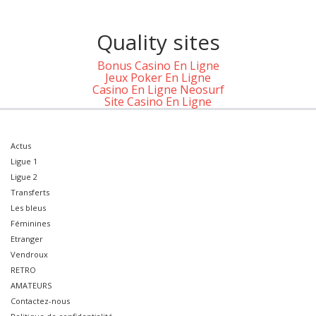
Quality sites
Bonus Casino En Ligne
Jeux Poker En Ligne
Casino En Ligne Neosurf
Site Casino En Ligne
Actus
Ligue 1
Ligue 2
Transferts
Les bleus
Féminines
Etranger
Vendroux
RETRO
AMATEURS
Contactez-nous