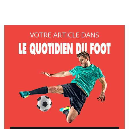
VOTRE ARTICLE DANS