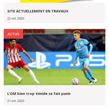
SITE ACTUELLEMENT EN TRAVAUX
22 oct. 2020
ACTUS
L’OM bien trop timide se fait punir
21 oct. 2020