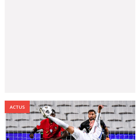
ACTUS