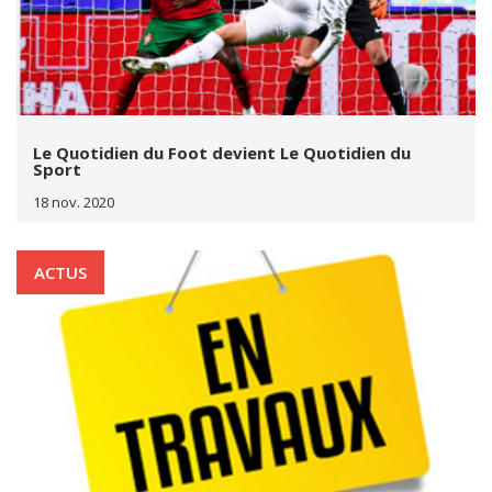
Le Quotidien du Foot devient Le Quotidien du
Sport
18 nov. 2020
ACTUS