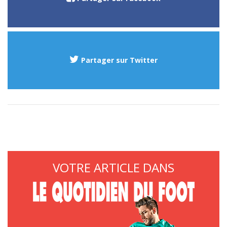
Partager sur Twitter
VOTRE ARTICLE DANS