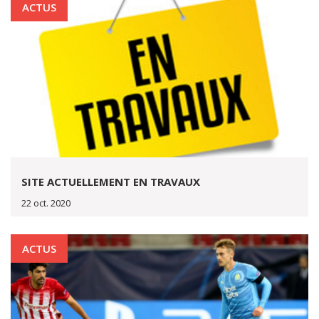
ACTUS
SITE ACTUELLEMENT EN TRAVAUX
22 oct. 2020
ACTUS