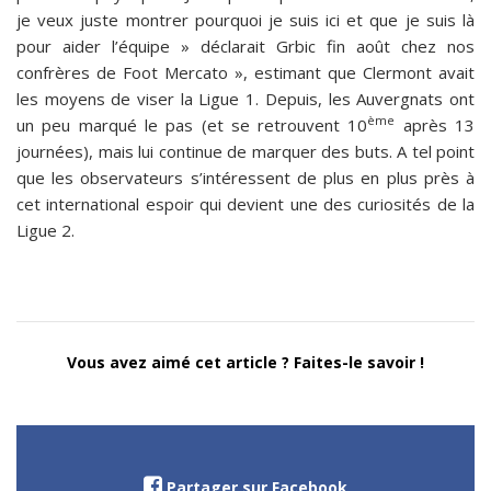
je veux juste montrer pourquoi je suis ici et que je suis là
pour aider l’équipe » déclarait Grbic fin août chez nos
confrères de Foot Mercato », estimant que Clermont avait
les moyens de viser la Ligue 1. Depuis, les Auvergnats ont
ème
un peu marqué le pas (et se retrouvent 10
après 13
journées), mais lui continue de marquer des buts. A tel point
que les observateurs s’intéressent de plus en plus près à
cet international espoir qui devient une des curiosités de la
Ligue 2.
Vous avez aimé cet article ? Faites-le savoir !
Partager sur Facebook