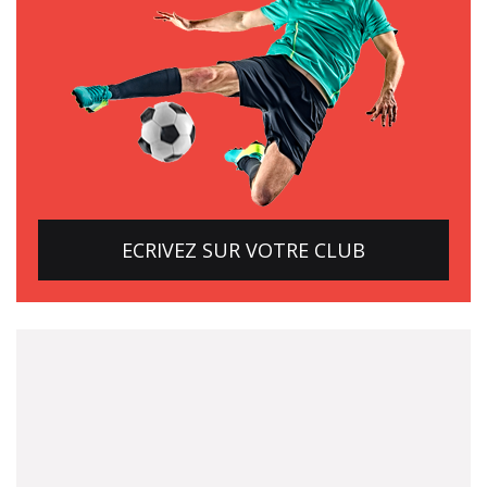
ECRIVEZ SUR VOTRE CLUB