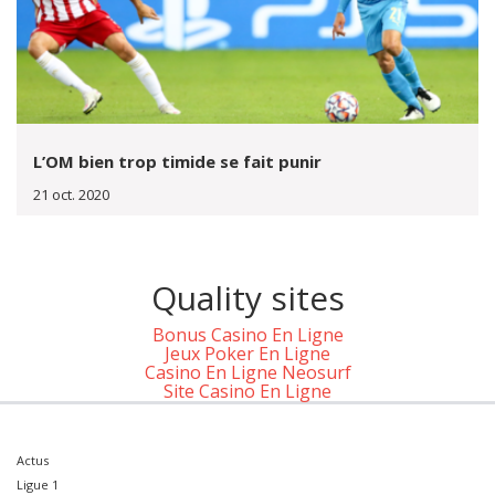
L’OM bien trop timide se fait punir
21 oct. 2020
Quality sites
Bonus Casino En Ligne
Jeux Poker En Ligne
Casino En Ligne Neosurf
Site Casino En Ligne
Actus
Ligue 1