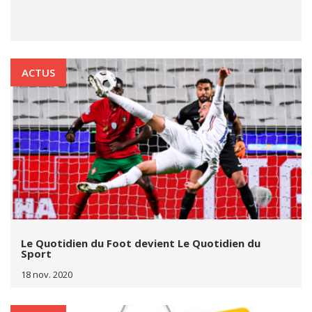
ACTUS
Le Quotidien du Foot devient Le Quotidien du
Sport
18 nov. 2020