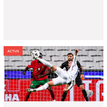
ACTUS