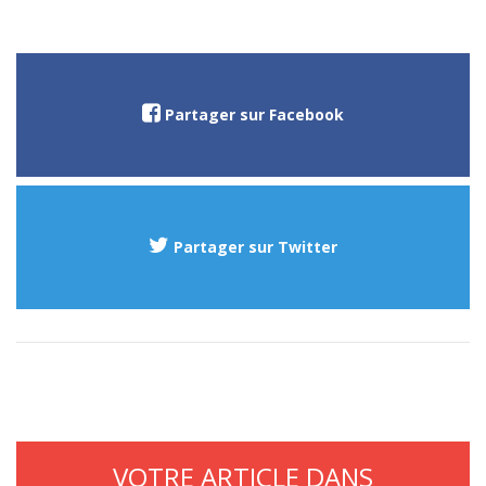
Partager sur Facebook
Partager sur Twitter
VOTRE ARTICLE DANS