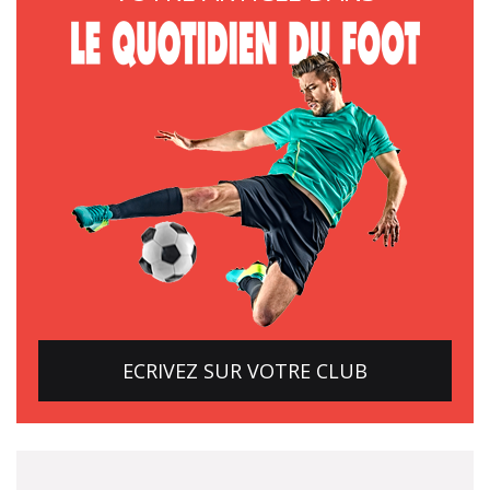
ECRIVEZ SUR VOTRE CLUB