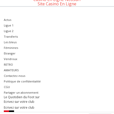
Site Casino En Ligne
Actus
Ligue 1
Ligue 2
Transferts
Les bleus
Féminines
Etranger
Vendroux
RETRO
AMATEURS
Contactez-nous
Politique de confidentialité
CGU
Partager un abonnement
Le Quotidien du Foot sur
Ecrivez sur votre club
Ecrivez sur votre club