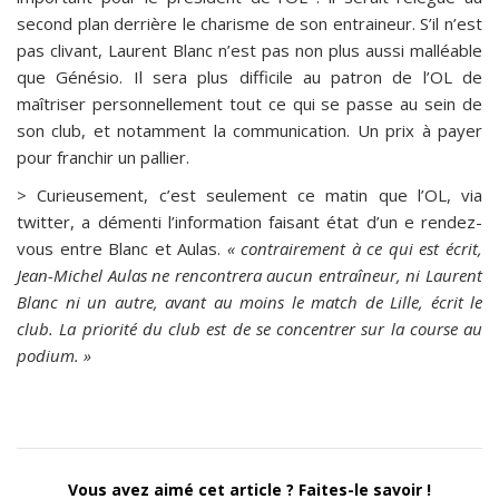
second plan derrière le charisme de son entraineur. S’il n’est
pas clivant, Laurent Blanc n’est pas non plus aussi malléable
que Génésio. Il sera plus difficile au patron de l’OL de
maîtriser personnellement tout ce qui se passe au sein de
son club, et notamment la communication. Un prix à payer
pour franchir un pallier.
> Curieusement, c’est seulement ce matin que l’OL, via
twitter, a démenti l’information faisant état d’un e rendez-
vous entre Blanc et Aulas.
« contrairement à ce qui est écrit,
Jean-Michel Aulas ne rencontrera aucun entraîneur, ni Laurent
Blanc ni un autre, avant au moins le match de Lille, écrit le
club. La priorité du club est de se concentrer sur la course au
podium. »
Vous avez aimé cet article ? Faites-le savoir !