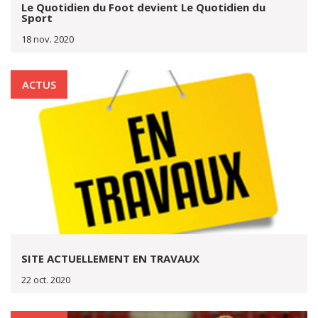
Le Quotidien du Foot devient Le Quotidien du
Sport
18 nov. 2020
ACTUS
SITE ACTUELLEMENT EN TRAVAUX
22 oct. 2020