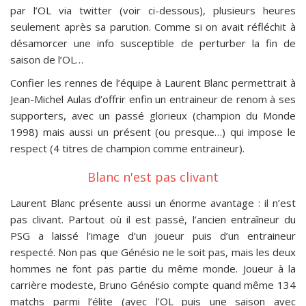
par l’OL via twitter (voir ci-dessous), plusieurs heures
seulement après sa parution. Comme si on avait réfléchit à
désamorcer une info susceptible de perturber la fin de
saison de l’OL…
Confier les rennes de l’équipe à Laurent Blanc permettrait à
Jean-Michel Aulas d’offrir enfin un entraineur de renom à ses
supporters, avec un passé glorieux (champion du Monde
1998) mais aussi un présent (ou presque…) qui impose le
respect (4 titres de champion comme entraineur).
Blanc n'est pas clivant
Laurent Blanc présente aussi un énorme avantage : il n’est
pas clivant. Partout où il est passé, l’ancien entraîneur du
PSG a laissé l’image d’un joueur puis d’un entraineur
respecté. Non pas que Génésio ne le soit pas, mais les deux
hommes ne font pas partie du même monde. Joueur à la
carrière modeste, Bruno Génésio compte quand même 134
matchs parmi l’élite (avec l’OL puis une saison avec