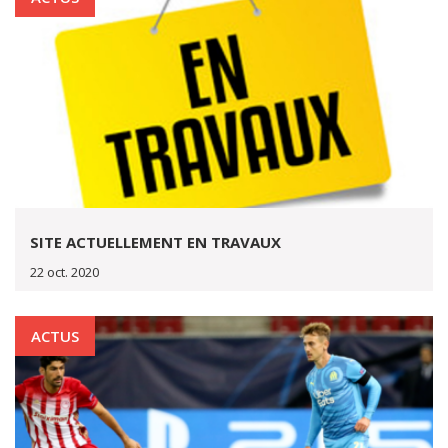
SITE ACTUELLEMENT EN TRAVAUX
22 oct. 2020
ACTUS