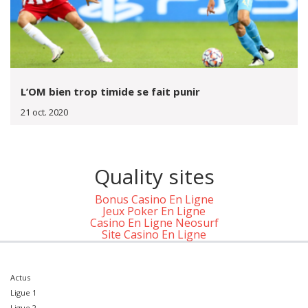
L’OM bien trop timide se fait punir
21 oct. 2020
Quality sites
Bonus Casino En Ligne
Jeux Poker En Ligne
Casino En Ligne Neosurf
Site Casino En Ligne
Actus
Ligue 1
Ligue 2