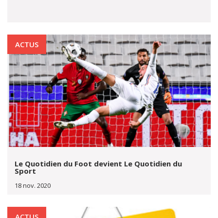
ACTUS
Le Quotidien du Foot devient Le Quotidien du
Sport
18 nov. 2020
ACTUS