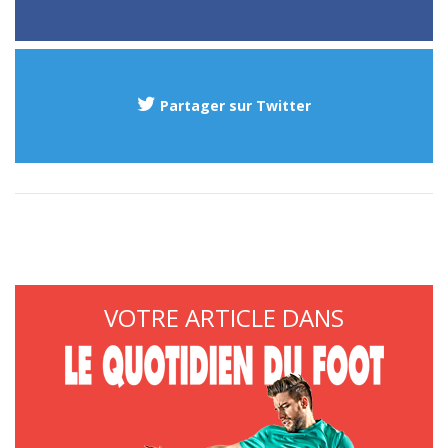
Partager sur Twitter
VOTRE ARTICLE DANS