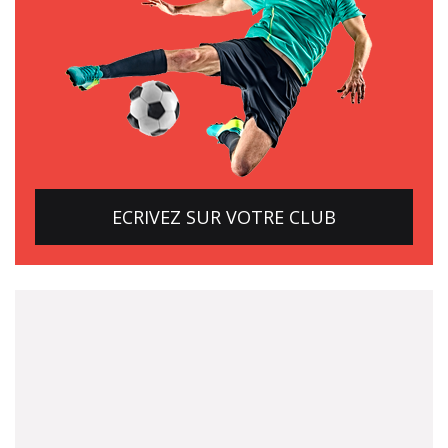
ECRIVEZ SUR VOTRE CLUB