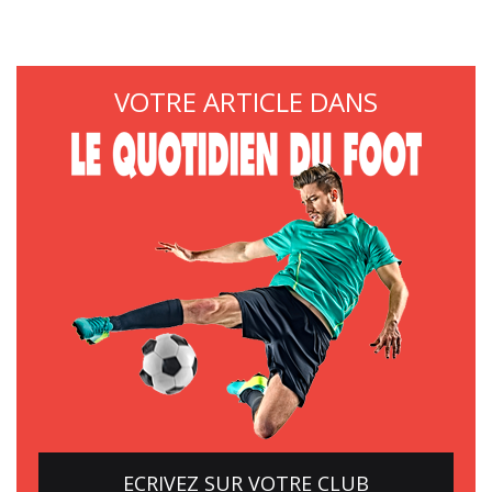
VOTRE ARTICLE DANS
ECRIVEZ SUR VOTRE CLUB