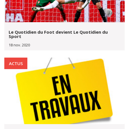
Le Quotidien du Foot devient Le Quotidien du
Sport
18 nov. 2020
ACTUS