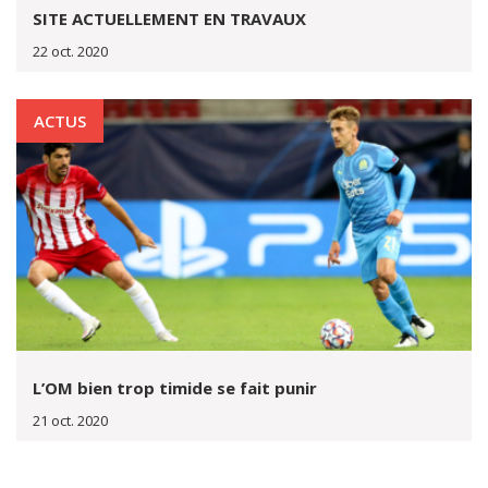
SITE ACTUELLEMENT EN TRAVAUX
22 oct. 2020
ACTUS
L’OM bien trop timide se fait punir
21 oct. 2020