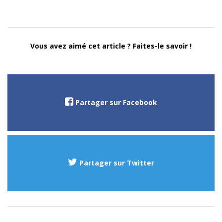
Vous avez aimé cet article ? Faites-le savoir !
Partager sur Facebook
Partager sur Twitter