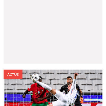
ACTUS