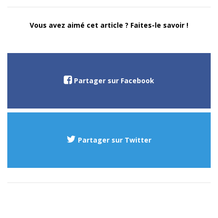
Vous avez aimé cet article ? Faites-le savoir !
Partager sur Facebook
Partager sur Twitter