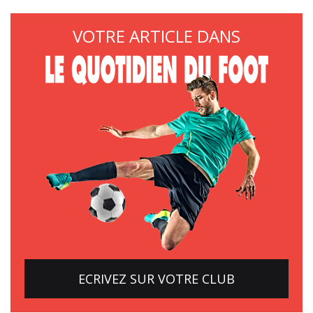
VOTRE ARTICLE DANS
ECRIVEZ SUR VOTRE CLUB