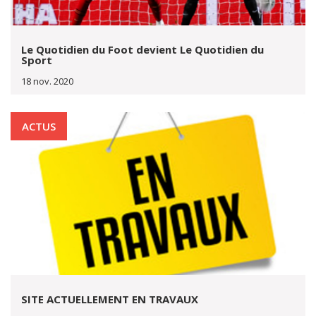
Le Quotidien du Foot devient Le Quotidien du
Sport
18 nov. 2020
ACTUS
SITE ACTUELLEMENT EN TRAVAUX