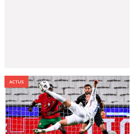
ACTUS