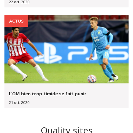
22 oct. 2020
ACTUS
L’OM bien trop timide se fait punir
21 oct. 2020
Quality sites