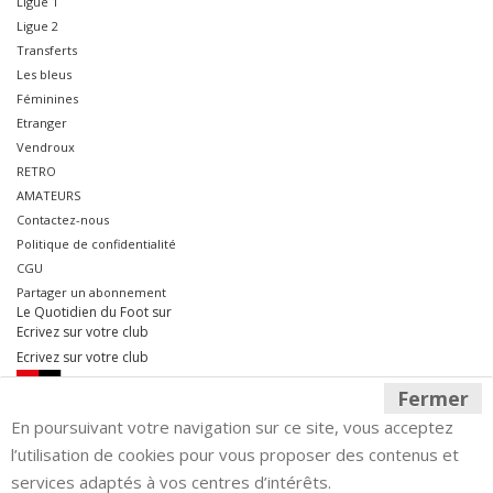
Ligue 1
Ligue 2
Transferts
Les bleus
Féminines
Etranger
Vendroux
RETRO
AMATEURS
Contactez-nous
Politique de confidentialité
CGU
Partager un abonnement
Le Quotidien du Foot sur
Ecrivez sur votre club
Ecrivez sur votre club
Fermer
En poursuivant votre navigation sur ce site, vous acceptez
l’utilisation de cookies pour vous proposer des contenus et
services adaptés à vos centres d’intérêts.