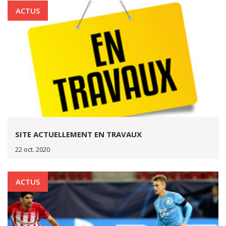
ACTUS
SITE ACTUELLEMENT EN TRAVAUX
22 oct. 2020
ACTUS