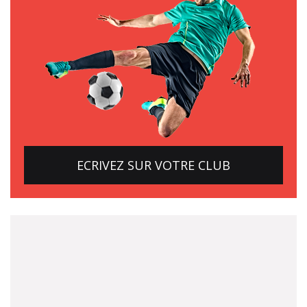
ECRIVEZ SUR VOTRE CLUB