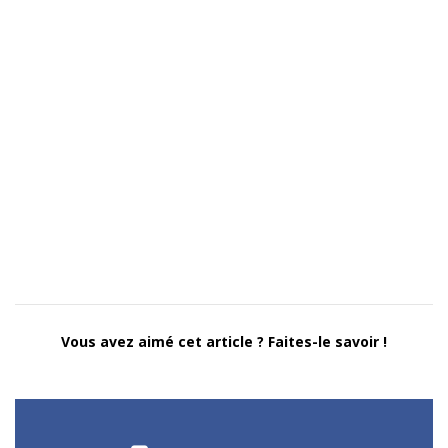
Vous avez aimé cet article ? Faites-le savoir !