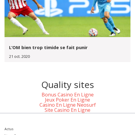
L’OM bien trop timide se fait punir
21 oct. 2020
Quality sites
Bonus Casino En Ligne
Jeux Poker En Ligne
Casino En Ligne Neosurf
Site Casino En Ligne
Actus