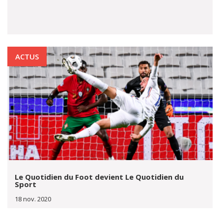
ACTUS
Le Quotidien du Foot devient Le Quotidien du
Sport
18 nov. 2020