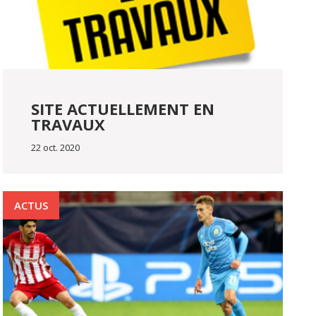
SITE ACTUELLEMENT EN
TRAVAUX
22 oct. 2020
ACTUS