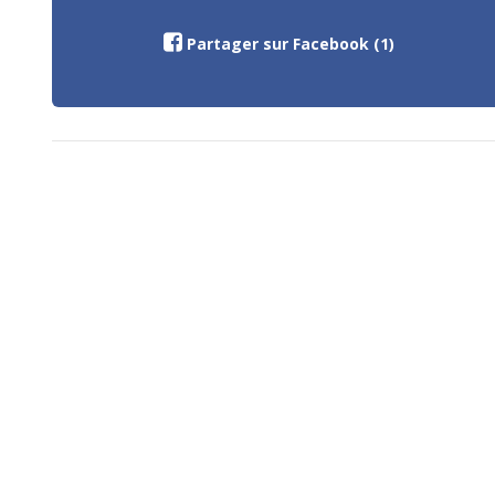
Partager sur Facebook (1)