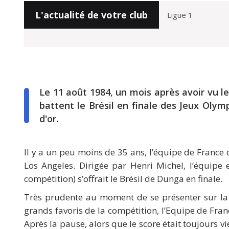
L'actualité de votre club
Le 11 août 1984, un mois après avoir vu le
battent le Brésil en finale des Jeux Olym
d'or.
Il y a un peu moins de 35 ans, l’équipe de France 
Los Angeles. Dirigée par Henri Michel, l’équip
compétition) s’offrait le Brésil de Dunga en finale.
Très prudente au moment de se présenter sur la
grands favoris de la compétition, l’Equipe de Fran
Après la pause, alors que le score était toujours vi