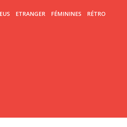
LEUS
ETRANGER
FÉMININES
RÉTRO