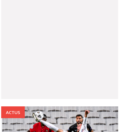
ACTUS