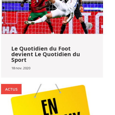
Le Quotidien du Foot
devient Le Quotidien du
Sport
18 nov. 2020
ACTUS