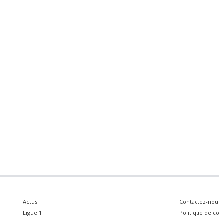
Actus
Contactez-nou
Ligue 1
Politique de co