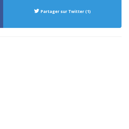
Partager sur Twitter (1)