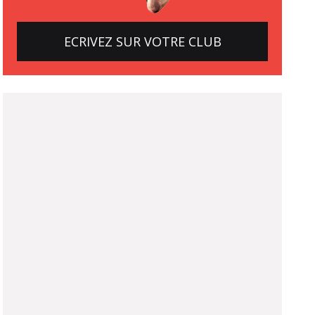
ECRIVEZ SUR VOTRE CLUB