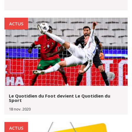
ACTUS
Le Quotidien du Foot devient Le Quotidien du
Sport
18 nov. 2020
ACTUS