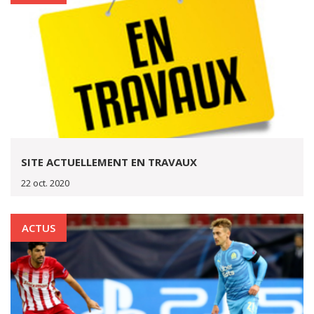
SITE ACTUELLEMENT EN TRAVAUX
22 oct. 2020
ACTUS