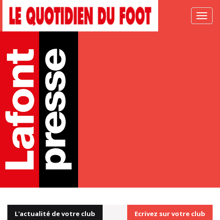
Togg
navig
L'actualité de votre club
Ecrivez sur votre club