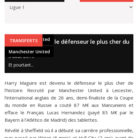
Manchester United
TRANSFERTS
Maguire devient le défenseur le plus cher du
monde
Manchester United
5 août 2019
Et pourtant...
Harry Maguire est devenu le défenseur le plus cher de
l’histoire. Recruté par Manchester United à Leicester,
l’international anglais de 26 ans, demi-finaliste de la Coupe
du monde en Russie a couté 87 M€ aux Mancuniens et
efface le Français Lucas Hernandez (payé 85 M€ par le
Bayern à l’Atlético de Madrid) des tablettes.
Révélé à Sheffield où il a débuté sa carrière professionnelle,
puis passé par Wigan (6 mois) et Hull City (2 ans) avant de