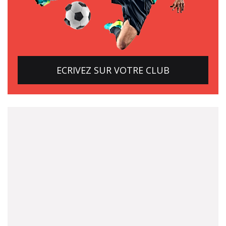
ECRIVEZ SUR VOTRE CLUB