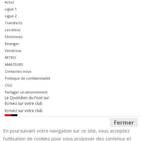
Actus
Ligue 1
Ligue 2
Transferts
Les bleus
Féminines
Etranger
Vendroux
RETRO
AMATEURS
Contactez-nous
Politique de confidentialité
CGU
Partager un abonnement
Le Quotidien du Foot sur
Ecrivez sur votre club
Ecrivez sur votre club
Fermer
En poursuivant votre navigation sur ce site, vous acceptez
l’utilisation de cookies pour vous proposer des contenus et