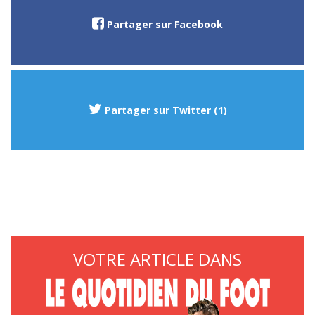
Partager sur Facebook
Partager sur Twitter (1)
VOTRE ARTICLE DANS