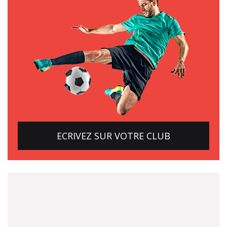
ECRIVEZ SUR VOTRE CLUB