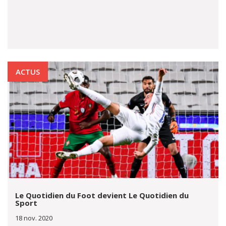
ACTUS
Le Quotidien du Foot devient Le Quotidien du
Sport
18 nov. 2020