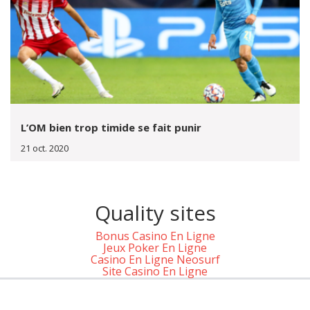
L’OM bien trop timide se fait punir
21 oct. 2020
Quality sites
Bonus Casino En Ligne
Jeux Poker En Ligne
Casino En Ligne Neosurf
Site Casino En Ligne