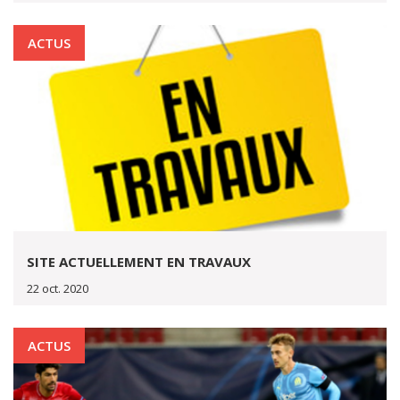
ACTUS
SITE ACTUELLEMENT EN TRAVAUX
22 oct. 2020
ACTUS