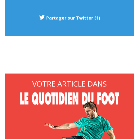
Partager sur Twitter (1)
VOTRE ARTICLE DANS