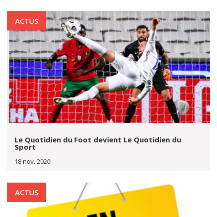
ACTUS
Le Quotidien du Foot devient Le Quotidien du
Sport
18 nov. 2020
ACTUS