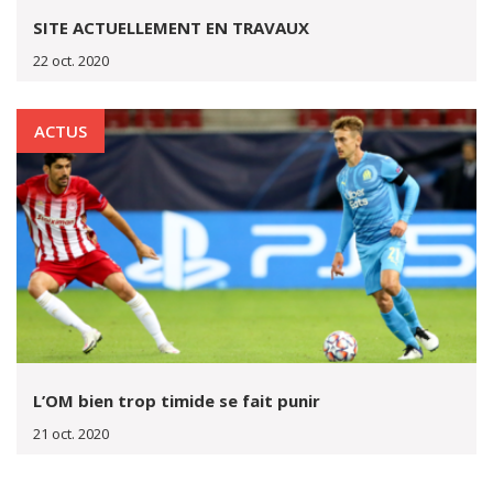
SITE ACTUELLEMENT EN TRAVAUX
22 oct. 2020
ACTUS
L’OM bien trop timide se fait punir
21 oct. 2020