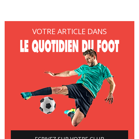
VOTRE ARTICLE DANS