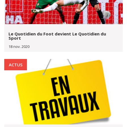
Le Quotidien du Foot devient Le Quotidien du
Sport
18 nov. 2020
ACTUS