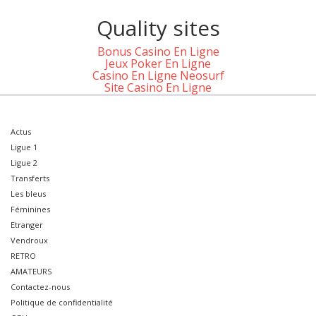
Quality sites
Bonus Casino En Ligne
Jeux Poker En Ligne
Casino En Ligne Neosurf
Site Casino En Ligne
Actus
Ligue 1
Ligue 2
Transferts
Les bleus
Féminines
Etranger
Vendroux
RETRO
AMATEURS
Contactez-nous
Politique de confidentialité