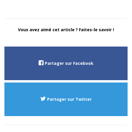
Vous avez aimé cet article ? Faites-le savoir !
Partager sur Facebook
Partager sur Twitter