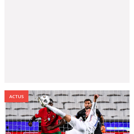
ACTUS