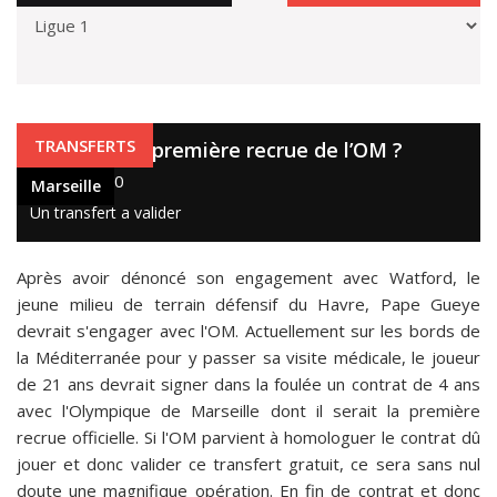
Marseille
TRANSFERTS
Pape Gueye première recrue de l’OM ?
30 juin 2020
Marseille
Un transfert a valider
Après avoir dénoncé son engagement avec Watford, le
jeune milieu de terrain défensif du Havre, Pape Gueye
devrait s'engager avec l'OM. Actuellement sur les bords de
la Méditerranée pour y passer sa visite médicale, le joueur
de 21 ans devrait signer dans la foulée un contrat de 4 ans
avec l'Olympique de Marseille dont il serait la première
recrue officielle. Si l'OM parvient à homologuer le contrat dû
jouer et donc valider ce transfert gratuit, ce sera sans nul
doute une magnifique opération. En fin de contrat et donc