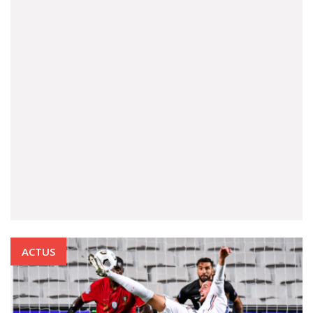
ACTUS