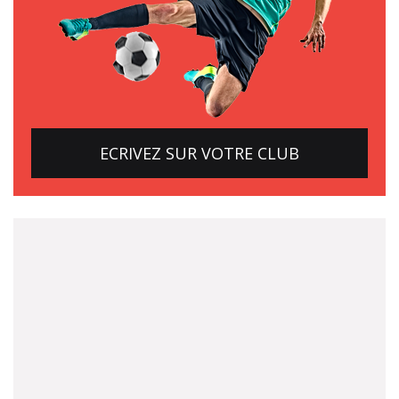
ECRIVEZ SUR VOTRE CLUB