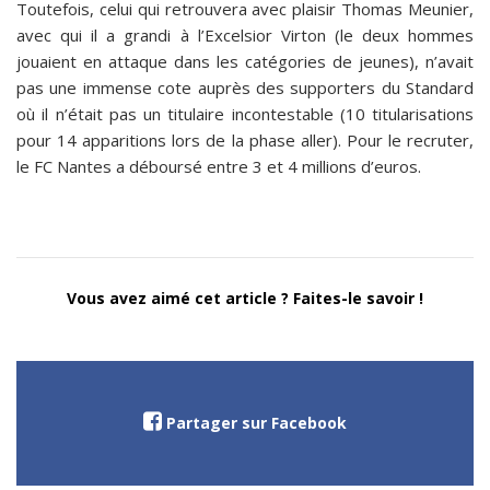
Toutefois, celui qui retrouvera avec plaisir Thomas Meunier,
avec qui il a grandi à l’Excelsior Virton (le deux hommes
jouaient en attaque dans les catégories de jeunes), n’avait
pas une immense cote auprès des supporters du Standard
où il n’était pas un titulaire incontestable (10 titularisations
pour 14 apparitions lors de la phase aller). Pour le recruter,
le FC Nantes a déboursé entre 3 et 4 millions d’euros.
Vous avez aimé cet article ? Faites-le savoir !
Partager sur Facebook