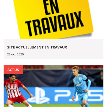
SITE ACTUELLEMENT EN TRAVAUX
22 oct. 2020
ACTUS