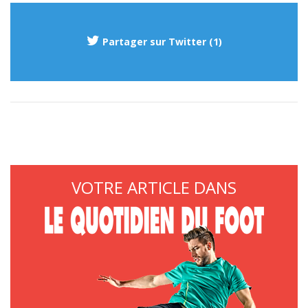
Partager sur Twitter (1)
VOTRE ARTICLE DANS