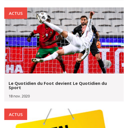
ACTUS
Le Quotidien du Foot devient Le Quotidien du
Sport
18 nov. 2020
ACTUS