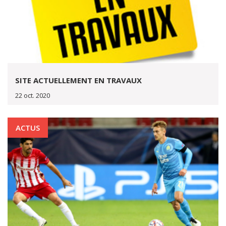
SITE ACTUELLEMENT EN TRAVAUX
22 oct. 2020
ACTUS