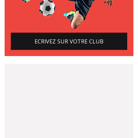
ECRIVEZ SUR VOTRE CLUB