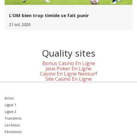
L’OM bien trop timide se fait punir
21 oct. 2020
Quality sites
Bonus Casino En Ligne
Jeux Poker En Ligne
Casino En Ligne Neosurf
Site Casino En Ligne
Actus
Ligue 1
Ligue 2
Transferts
Les bleus
Féminines