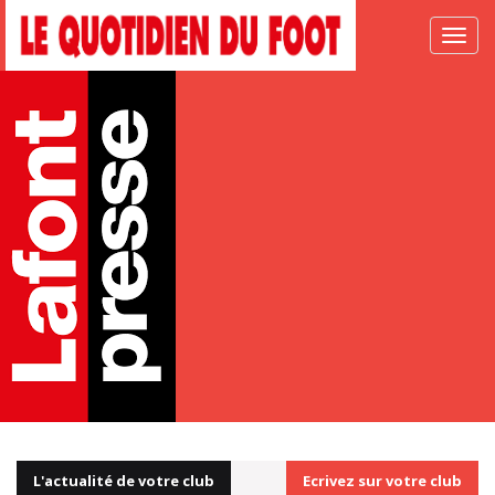
Togg
navig
L'actualité de votre club
Ecrivez sur votre club