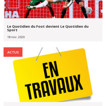
Le Quotidien du Foot devient Le Quotidien du
Sport
18 nov. 2020
ACTUS