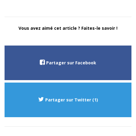
Vous avez aimé cet article ? Faites-le savoir !
Partager sur Facebook
Partager sur Twitter (1)