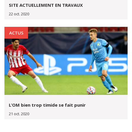
SITE ACTUELLEMENT EN TRAVAUX
22 oct. 2020
ACTUS
L’OM bien trop timide se fait punir
21 oct. 2020