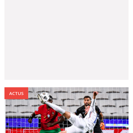
ACTUS