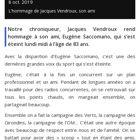
8 oct. 2019
L'hommage de Jacques Vendroux, son ami
Notre chroniqueur, Jacques Vendroux rend
hommage à son ami, Eugène Saccomano, qui s’est
éteint lundi midi à l’âge de 83 ans.
Avec la disparition d’Eugène Saccomano, c’est une des
dernières grandes voix du sport qui s’est éteinte.
Eugène, c’était à la fois un concurrent sur un plan
professionnel et un ami. Pendant de longues années on a
travaillé pour des radios concurrentes, on se retrouvait sur
tous les points chauds, on mangeait ensemble, on
partageait beaucoup.
Ensemble on a fait la campagne des Verts, la campagne des
Girondins, la campagne de l’OM… C’était une autre époque
avec beaucoup de respect entre nous et de l’amitié. On se
battait pour avoir des « scoop » tout en étant des amis.