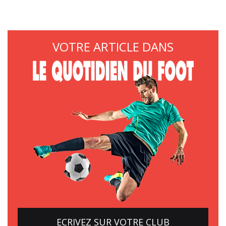
VOTRE ARTICLE DANS
ECRIVEZ SUR VOTRE CLUB