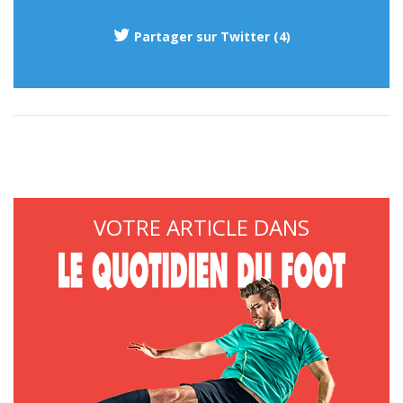
Partager sur Twitter (4)
VOTRE ARTICLE DANS