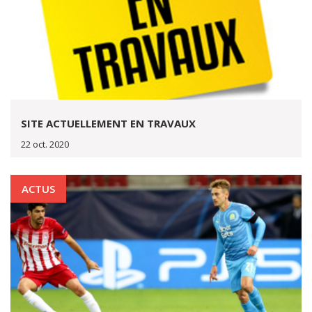
SITE ACTUELLEMENT EN TRAVAUX
22 oct. 2020
ACTUS