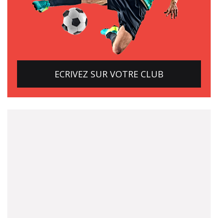
ECRIVEZ SUR VOTRE CLUB