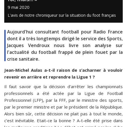
9 mai 2020
L'avis de notre chroniqueur sur la situation du foot français
Aujourd'hui consultant football pour Radio France
dont il a très longtemps dirigé le service des Sports,
Jacques Vendroux nous livre son analyse sur
l'actualité du football frappé de plein fouet par la
crise sanitaire.
Jean-Michel Aulas a-t-il raison de s’acharner à vouloir
revenir en arrière et reprendre la Ligue 1 ?
Il faut savoir que la décision d’arrêter les championnats
professionnels a été actée par la Ligue de Football
Professionnel (LFP), par la FFF, par le ministre des sports,
par le premier ministre et par le président de la République.
Alors bien sûr, cette décision ne plait pas à tout le monde,
c’est inévitable. Etait-ce la bonne ? A-t-elle été prise dans