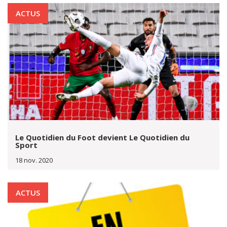
ACTUS
Le Quotidien du Foot devient Le Quotidien du
Sport
18 nov. 2020
ACTUS