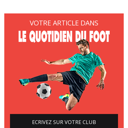
VOTRE ARTICLE DANS
ECRIVEZ SUR VOTRE CLUB