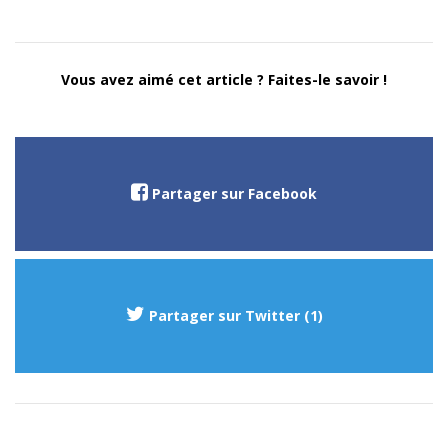
Vous avez aimé cet article ? Faites-le savoir !
Partager sur Facebook
Partager sur Twitter (1)