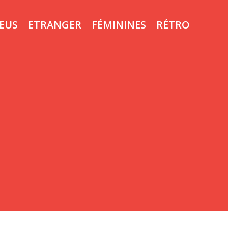
LEUS
ETRANGER
FÉMININES
RÉTRO