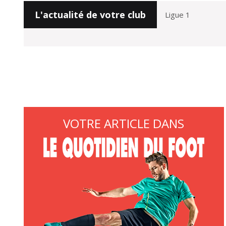
L'actualité de votre club
VOTRE ARTICLE DANS