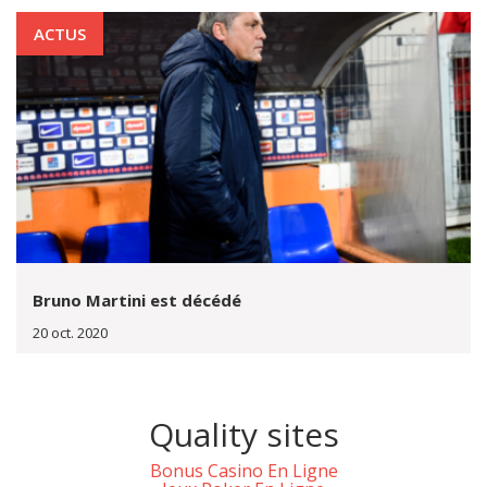
ACTUS
Bruno Martini est décédé
20 oct. 2020
Quality sites
Bonus Casino En Ligne