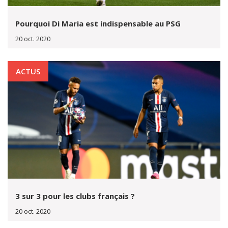
Pourquoi Di Maria est indispensable au PSG
20 oct. 2020
ACTUS
3 sur 3 pour les clubs français ?
20 oct. 2020