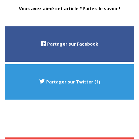
Vous avez aimé cet article ? Faites-le savoir !
Partager sur Facebook
Partager sur Twitter (1)