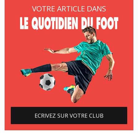
VOTRE ARTICLE DANS
ECRIVEZ SUR VOTRE CLUB