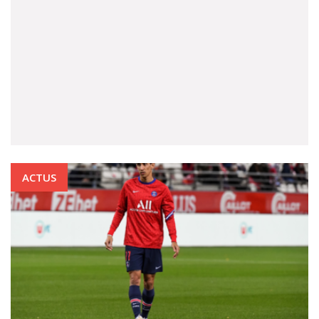
ACTUS