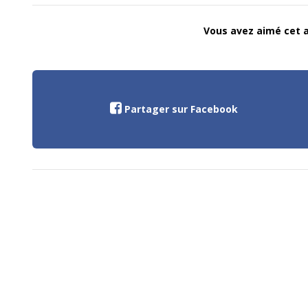
Vous avez aimé cet ar
Partager sur Facebook