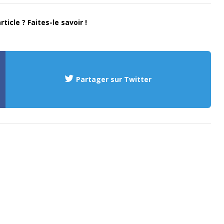
ticle ? Faites-le savoir !
Partager sur Twitter