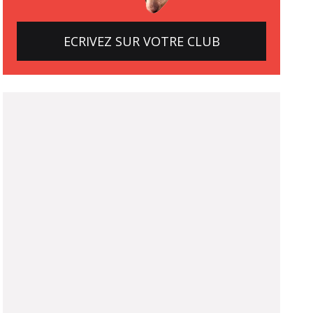
ECRIVEZ SUR VOTRE CLUB