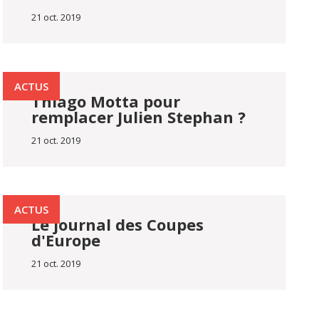
21 oct. 2019
ACTUS
Thiago Motta pour
remplacer Julien Stephan ?
21 oct. 2019
ACTUS
Le journal des Coupes
d'Europe
21 oct. 2019