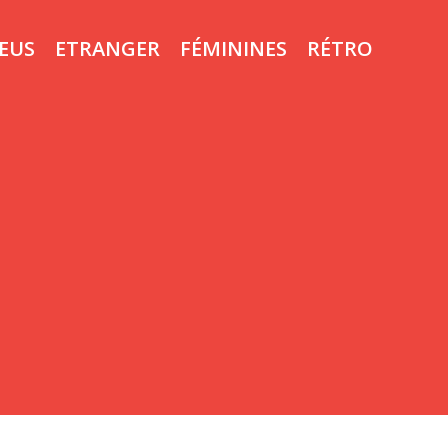
LEUS
ETRANGER
FÉMININES
RÉTRO