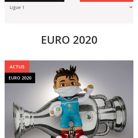
EURO 2020
ACTUS
EURO 2020