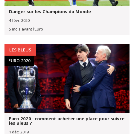
Danger sur les Champions du Monde
4 févr. 2020
5 mois avant l'Euro
LES BLEUS
EURO 2020
Euro 2020 : comment acheter une place pour suivre
les Bleus ?
1 déc. 2019