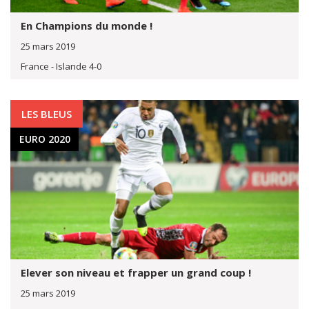
En Champions du monde !
25 mars 2019
France - Islande 4-0
LES BLEUS
EURO 2020
Elever son niveau et frapper un grand coup !
25 mars 2019