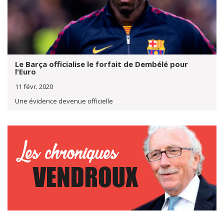
Le Barça officialise le forfait de Dembélé pour
l'Euro
11 févr. 2020
Une évidence devenue officielle