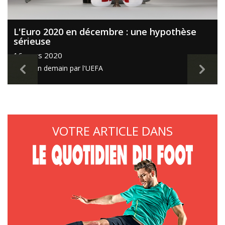
L'Euro 2020 en décembre : une hypothèse
sérieuse
16 mars 2020
Décision demain par l'UEFA
VOTRE ARTICLE DANS