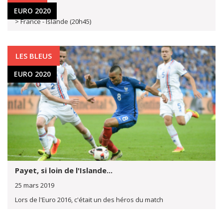
25 mars 2019
EURO 2020
> France - Islande (20h45)
LES BLEUS
EURO 2020
Payet, si loin de l'Islande...
25 mars 2019
Lors de l'Euro 2016, c'était un des héros du match