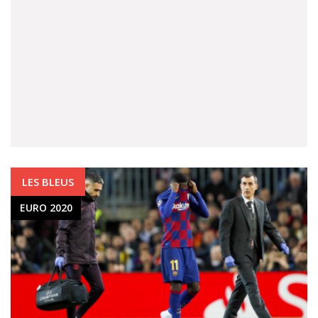
LES BLEUS
EURO 2020