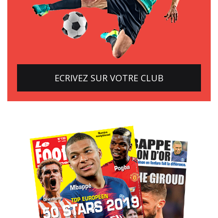
ECRIVEZ SUR VOTRE CLUB