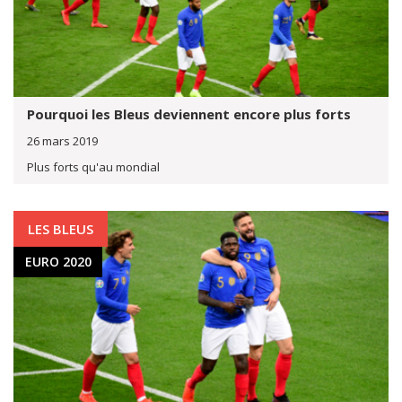
Pourquoi les Bleus deviennent encore plus forts
26 mars 2019
Plus forts qu'au mondial
LES BLEUS
EURO 2020