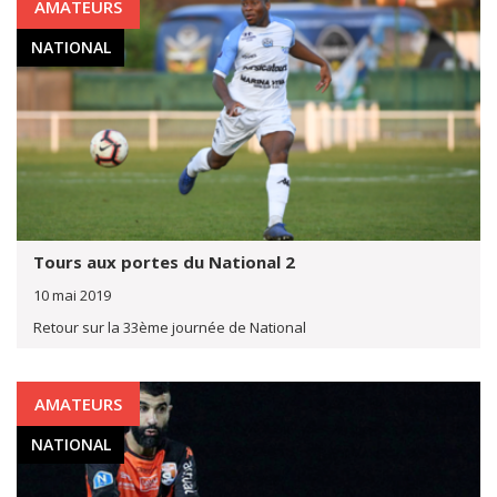
AMATEURS
NATIONAL
Tours aux portes du National 2
10 mai 2019
Retour sur la 33ème journée de National
AMATEURS
NATIONAL