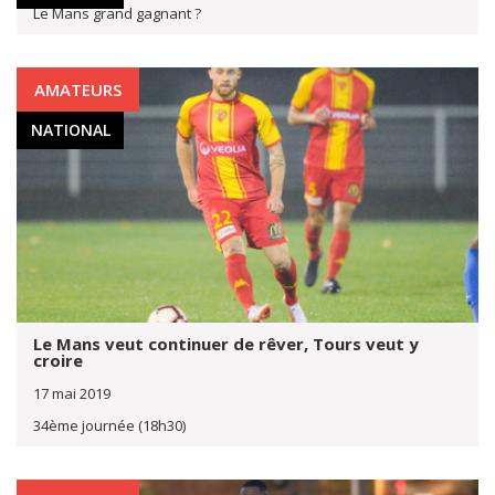
Le Mans grand gagnant ?
AMATEURS
NATIONAL
Le Mans veut continuer de rêver, Tours veut y
croire
17 mai 2019
34ème journée (18h30)