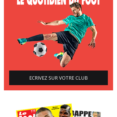
ECRIVEZ SUR VOTRE CLUB