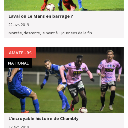
Laval ou Le Mans en barrage ?
22 avr. 2019
Montée, descente, le point à 3 journées de la fin..
AMATEURS
NATIONAL
L’incroyable histoire de Chambly
17 avr. 2019