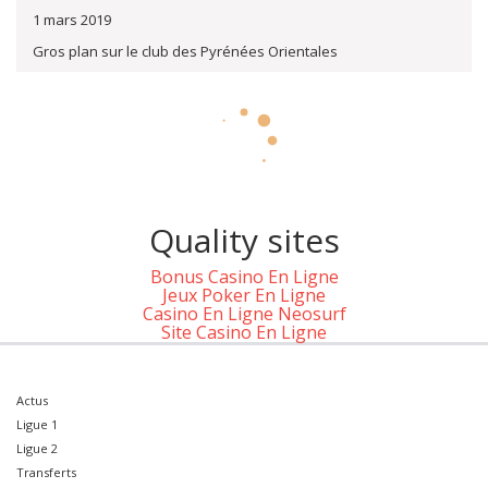
1 mars 2019
Gros plan sur le club des Pyrénées Orientales
Quality sites
Bonus Casino En Ligne
Jeux Poker En Ligne
Casino En Ligne Neosurf
Site Casino En Ligne
Actus
Ligue 1
Ligue 2
Transferts