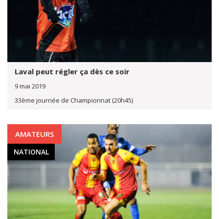
Laval peut régler ça dès ce soir
9 mai 2019
33ème journée de Championnat (20h45)
AMATEURS
NATIONAL