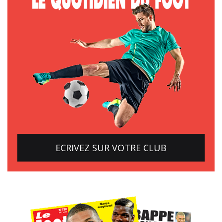
ECRIVEZ SUR VOTRE CLUB