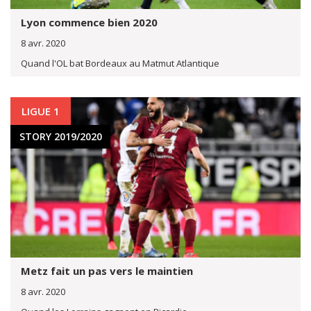
Lyon commence bien 2020
8 avr. 2020
Quand l'OL bat Bordeaux au Matmut Atlantique
LIGUE 1
STORY 2019/2020
Metz fait un pas vers le maintien
8 avr. 2020