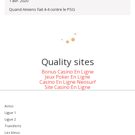
1 avr. 2020
Quand Amiens fait 4-4 contre le PSG
Quality sites
Bonus Casino En Ligne
Jeux Poker En Ligne
Casino En Ligne Neosurf
Site Casino En Ligne
Actus
Ligue 1
Ligue 2
Transferts
Les bleus