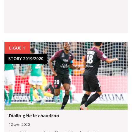
LIGUE 1
STORY 2019/2020
Diallo gèle le chaudron
12 avr. 2020