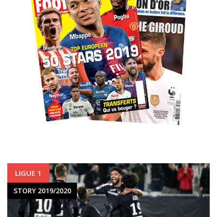
ABONNEZ-VOUS !
LIGUE 1
STORY 2019/2020