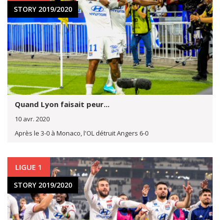
STORY 2019/2020
Quand Lyon faisait peur...
10 avr. 2020
Après le 3-0 à Monaco, l'OL détruit Angers 6-0
LIGUE 1
STORY 2019/2020