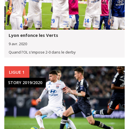
Lyon enfonce les Verts
9 avr. 2020
Quand l'OL s'impose 2-0 dans le derby
LIGUE 1
STORY 2019/2020