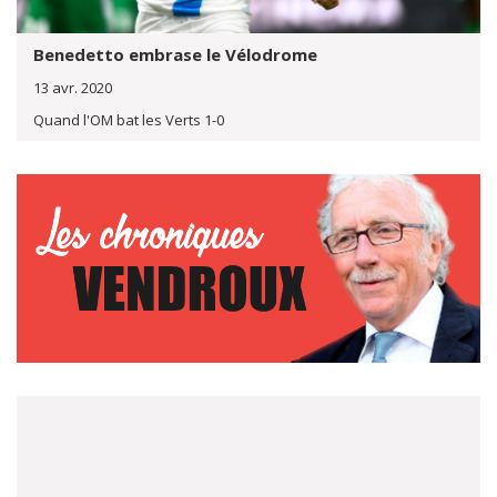
Benedetto embrase le Vélodrome
13 avr. 2020
Quand l'OM bat les Verts 1-0